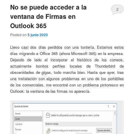
No se puede acceder a la
2
ventana de Firmas en
Outlook 365
Posted on
5 junio 2020
Llevo casi dos días perdidos con una tontería. Estamos estos
días migrando a Office 365 (ahora Microsoft 365) en la empresa.
Dejando de lado el incorporar el histórico de los correos,
actualmente bonitos perfiles locales de Thunderbird de
obscenidades de gigas, todo marcha bien. Hasta que ayer, tras
una instalación con algunos problemas en uno de los portátiles
de los comerciales, me encontré con un problema pintoresco en
Outlook: la ventana de las firmas no aparecía.