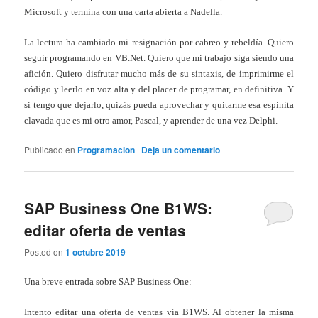
Microsoft y termina con una carta abierta a Nadella.
La lectura ha cambiado mi resignación por cabreo y rebeldía. Quiero
seguir programando en VB.Net. Quiero que mi trabajo siga siendo una
afición. Quiero disfrutar mucho más de su sintaxis, de imprimirme el
código y leerlo en voz alta y del placer de programar, en definitiva. Y
si tengo que dejarlo, quizás pueda aprovechar y quitarme esa espinita
clavada que es mi otro amor, Pascal, y aprender de una vez Delphi.
Publicado en
Programacion
|
Deja un comentario
SAP Business One B1WS:
editar oferta de ventas
Posted on
1 octubre 2019
Una breve entrada sobre SAP Business One:
Intento editar una oferta de ventas vía B1WS. Al obtener la misma