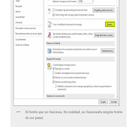
El botón que no funciona. En realidad, no funcionaba ningún botón
de ese panel.