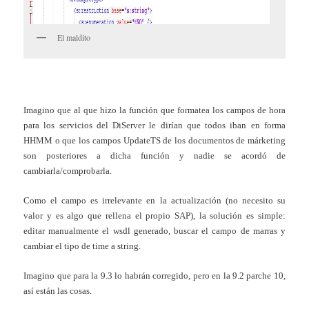
El maldito
Imagino que al que hizo la función que formatea los campos de hora
para los servicios del DiServer le dirían que todos iban en forma
HHMM o que los campos UpdateTS de los documentos de márketing
son posteriores a dicha función y nadie se acordó de
cambiarla/comprobarla.
Como el campo es irrelevante en la actualización (no necesito su
valor y es algo que rellena el propio SAP), la solución es simple:
editar manualmente el wsdl generado, buscar el campo de marras y
cambiar el tipo de time a string.
Imagino que para la 9.3 lo habrán corregido, pero en la 9.2 parche 10,
así están las cosas.