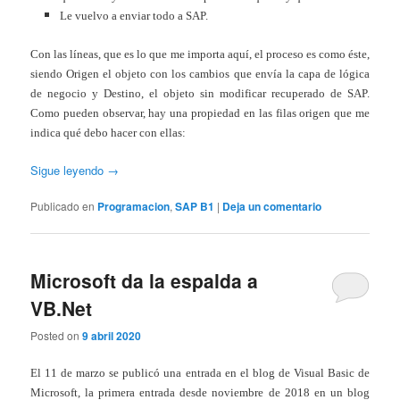
Le vuelvo a enviar todo a SAP.
Con las líneas, que es lo que me importa aquí, el proceso es como éste,
siendo Origen el objeto con los cambios que envía la capa de lógica
de negocio y Destino, el objeto sin modificar recuperado de SAP.
Como pueden observar, hay una propiedad en las filas origen que me
indica qué debo hacer con ellas:
Sigue leyendo
→
Publicado en
Programacion
,
SAP B1
|
Deja un comentario
Microsoft da la espalda a
VB.Net
Posted on
9 abril 2020
El 11 de marzo se publicó una entrada en el blog de Visual Basic de
Microsoft, la primera entrada desde noviembre de 2018 en un blog