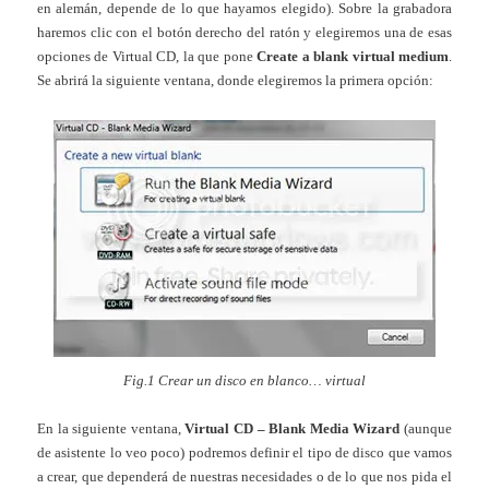
en alemán, depende de lo que hayamos elegido). Sobre la grabadora
haremos clic con el botón derecho del ratón y elegiremos una de esas
opciones de Virtual CD, la que pone
Create a blank virtual medium
.
Se abrirá la siguiente ventana, donde elegiremos la primera opción:
Fig.1 Crear un disco en blanco… virtual
En la siguiente ventana,
Virtual CD – Blank Media Wizard
(aunque
de asistente lo veo poco) podremos definir el tipo de disco que vamos
a crear, que dependerá de nuestras necesidades o de lo que nos pida el