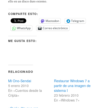
ello en un disco duro externo.
COMPARTE ESTO:
Mastodon
Telegram
WhatsApp
Correo electrónico
ME GUSTA ESTO:
RELACIONADO
Mi Ono-Sendai
Restaurar Windows 7 a
5 enero 2010
partir de una imagen de
En «Cuentos desde la
sistema I
Cripta»
23 febrero 2010
En «Windows 7»