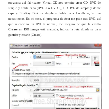
programa del fabricante. Virtual CD nos permite crear CD, DVD de
simple y doble capa (DVD 5 o DVD 9), HD-DVD de simple y doble
capa y Blu-Ray Disk de simple y doble capa. Lo dicho, lo que
necesitemos. En mi caso, el programa de Acer me pide tres DVD, así
que selecciono un DVD-R normal, me aseguro de que la casilla
Create an ISO image
está marcada, indicar la ruta donde se va a
guardar y crearla (Create).