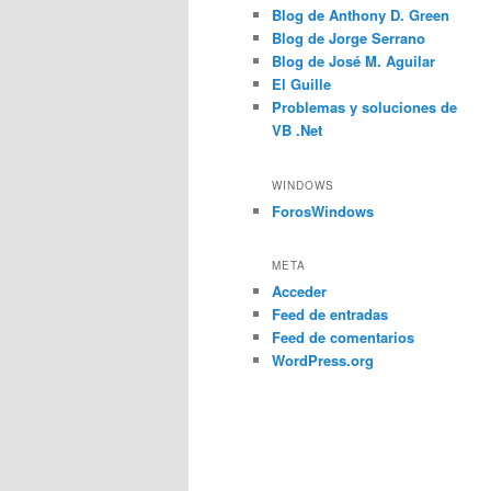
Blog de Anthony D. Green
Blog de Jorge Serrano
Blog de José M. Aguilar
El Guille
Problemas y soluciones de
VB .Net
WINDOWS
ForosWindows
META
Acceder
Feed de entradas
Feed de comentarios
WordPress.org