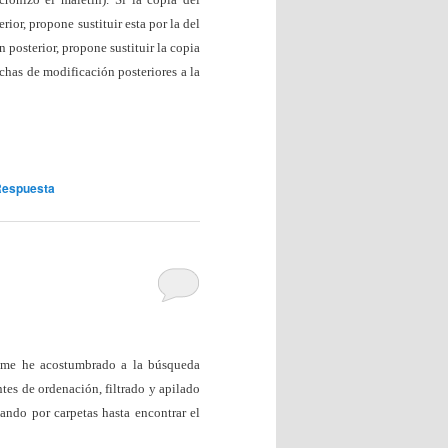
or, propone sustituir esta por la del
 posterior, propone sustituir la copia
chas de modificación posteriores a la
espuesta
a me he acostumbrado a la búsqueda
tes de ordenación, filtrado y apilado
ando por carpetas hasta encontrar el