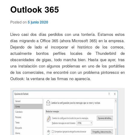
Outlook 365
Posted on
5 junio 2020
Llevo casi dos días perdidos con una tontería. Estamos estos
días migrando a Office 365 (ahora Microsoft 365) en la empresa.
Dejando de lado el incorporar el histórico de los correos,
actualmente bonitos perfiles locales de Thunderbird de
obscenidades de gigas, todo marcha bien. Hasta que ayer, tras
una instalación con algunos problemas en uno de los portátiles
de los comerciales, me encontré con un problema pintoresco en
Outlook: la ventana de las firmas no aparecía.