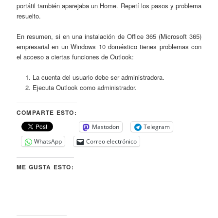
portátil también aparejaba un Home. Repetí los pasos y problema
resuelto.
En resumen, si en una instalación de Office 365 (Microsoft 365)
empresarial en un Windows 10 doméstico tienes problemas con
el acceso a ciertas funciones de Outlook:
La cuenta del usuario debe ser administradora.
Ejecuta Outlook como administrador.
COMPARTE ESTO:
Mastodon
Telegram
WhatsApp
Correo electrónico
ME GUSTA ESTO: