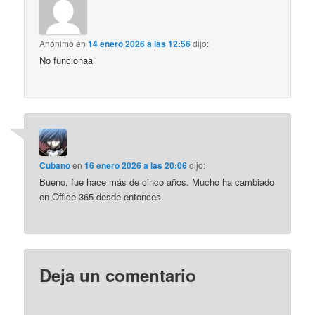
Anónimo
en
14 enero 2026 a las 12:56
dijo:
No funcionaa
Cubano
en
16 enero 2026 a las 20:06
dijo:
Bueno, fue hace más de cinco años. Mucho ha cambiado
en Office 365 desde entonces.
Deja un comentario