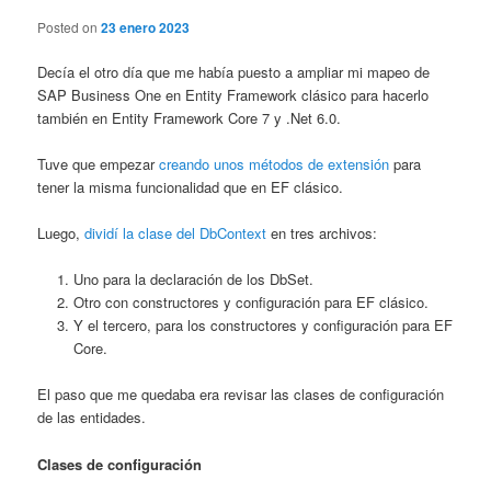
Posted on
23 enero 2023
Decía el otro día que me había puesto a ampliar mi mapeo de
SAP Business One en Entity Framework clásico para hacerlo
también en Entity Framework Core 7 y .Net 6.0.
Tuve que empezar
creando unos métodos de extensión
para
tener la misma funcionalidad que en EF clásico.
Luego,
dividí la clase del DbContext
en tres archivos:
Uno para la declaración de los DbSet.
Otro con constructores y configuración para EF clásico.
Y el tercero, para los constructores y configuración para EF
Core.
El paso que me quedaba era revisar las clases de configuración
de las entidades.
Clases de configuración