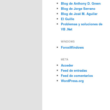
Blog de Anthony D. Green
Blog de Jorge Serrano
Blog de José M. Aguilar
El Guille
Problemas y soluciones de
VB .Net
WINDOWS
ForosWindows
META
Acceder
Feed de entradas
Feed de comentarios
WordPress.org