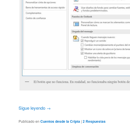
El botón que no funciona. En realidad, no funcionaba ningún botón de 
Sigue leyendo
→
Publicado en
Cuentos desde la Cripta
|
2
Respuestas