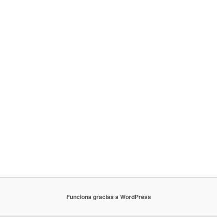
Funciona gracias a WordPress