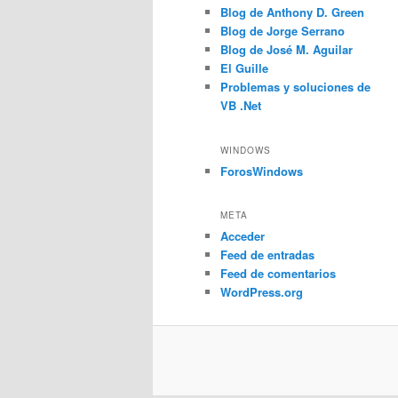
Blog de Anthony D. Green
Blog de Jorge Serrano
Blog de José M. Aguilar
El Guille
Problemas y soluciones de
VB .Net
WINDOWS
ForosWindows
META
Acceder
Feed de entradas
Feed de comentarios
WordPress.org