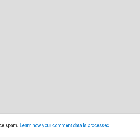
duce spam.
Learn how your comment data is processed.