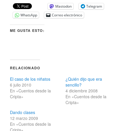
Mastodon
Telegram
WhatsApp
Correo electrónico
ME GUSTA ESTO:
RELACIONADO
El caso de los niñatos
¿Quién dijo que era
6 julio 2010
sencillo?
En «Cuentos desde la
4 diciembre 2008
Cripta»
En «Cuentos desde la
Cripta»
Dando clases
12 marzo 2009
En «Cuentos desde la
Cripta»