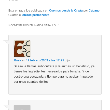
Esta entrada fue publicada en
Cuentos desde la Cripta
por
Cubano
.
Guarda el
enlace permanente
.
2 COMENTARIOS EN “
MANDA CARALLO…
”
Russ
en
12 febrero 2009 a las 17:25
dijo:
Si eso le llamas subcontrata y le sumas un beneficio, ya
tienes los ingredientes necesarios para forrarte. Y de
postre una escapada a tiempo para no acabar imputado
por unos cuantos delitos.