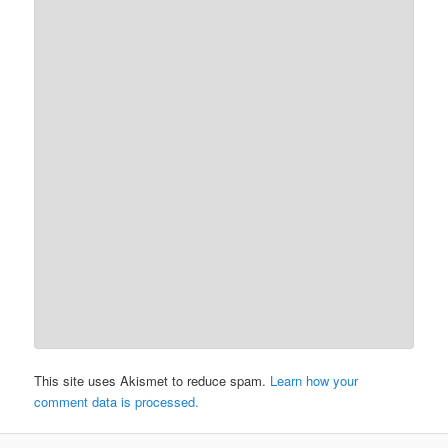
This site uses Akismet to reduce spam.
Learn how your
comment data is processed.