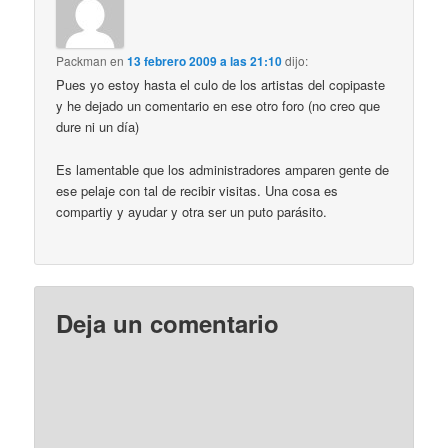
Packman
en
13 febrero 2009 a las 21:10
dijo:
Pues yo estoy hasta el culo de los artistas del copipaste
y he dejado un comentario en ese otro foro (no creo que
dure ni un día)
Es lamentable que los administradores amparen gente de
ese pelaje con tal de recibir visitas. Una cosa es
compartiy y ayudar y otra ser un puto parásito.
Deja un comentario