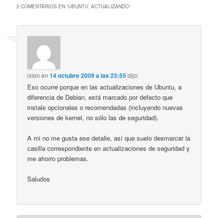
2 COMENTARIOS EN “
UBUNTU, ACTUALIZANDO
”
ixion
en
14 octubre 2009 a las 23:55
dijo:
Eso ocurre porque en las actualizaciones de Ubuntu, a
diferencia de Debian, está marcado por defecto que
instale opcionales o recomendadas (incluyendo nuevas
versiones de kernel, no sólo las de seguridad).
A mi no me gusta ese detalle, así que suelo desmarcar la
casilla correspondiente en actualizaciones de seguridad y
me ahorro problemas.
Saludos