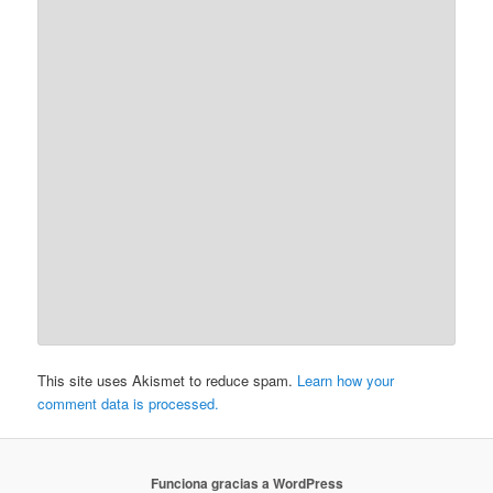
This site uses Akismet to reduce spam.
Learn how your
comment data is processed.
Funciona gracias a WordPress