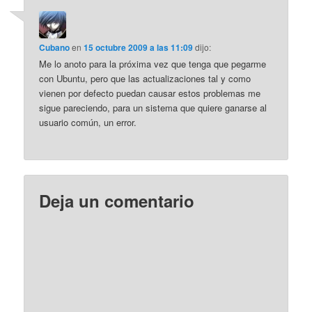
Cubano
en
15 octubre 2009 a las 11:09
dijo:
Me lo anoto para la próxima vez que tenga que pegarme
con Ubuntu, pero que las actualizaciones tal y como
vienen por defecto puedan causar estos problemas me
sigue pareciendo, para un sistema que quiere ganarse al
usuario común, un error.
Deja un comentario