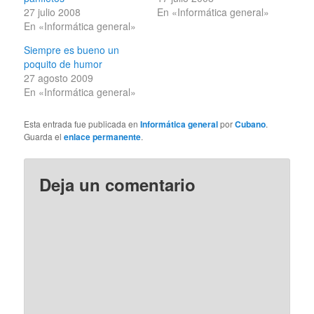
27 julio 2008
En «Informática general»
En «Informática general»
Siempre es bueno un
poquito de humor
27 agosto 2009
En «Informática general»
Esta entrada fue publicada en
Informática general
por
Cubano
.
Guarda el
enlace permanente
.
Deja un comentario