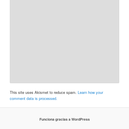
This site uses Akismet to reduce spam.
Learn how your
comment data is processed.
Funciona gracias a WordPress